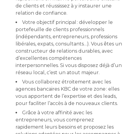
de clients et réussissez à y instaurer une
relation de confiance.
Votre objectif principal : développer le
portefeuille de clients professionnels
(indépendants, entrepreneurs, professions
libérales, expats, consultants…). Vous êtes un
constructeur de relations durables, avec
d’excellentes compétences
interpersonnelles. Si vous disposez déjà d’un
réseau local, c’est un atout majeur.
Vous collaborez étroitement avec les
agences bancaires KBC de votre zone : elles
vous apportent de l’expertise et des leads,
pour faciliter l’accès à de nouveaux clients.
Grâce à votre affinité avec les
entrepreneurs, vous comprenez
rapidement leurs besoins et proposez les