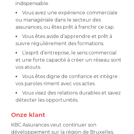
indispensable.
Vous avez une expérience commerciale
ou managériale dans le secteur des
assurances, ou êtes prêt à franchir ce cap.
Vous êtes avide d’apprendre et prêt à
suivre régulièrement des formations.
L’esprit d’entreprise, le sens commercial
et une forte capacité à créer un réseau sont
vos atouts.
Vous êtes digne de confiance et intègre :
vos paroles riment avec vos actes.
Vous visez des relations durables et savez
détecter les opportunités.
Onze klant
KBC Assurances veut continuer son
développement sur la région de Bruxelles.