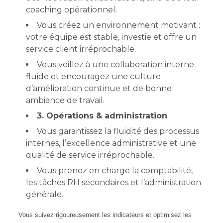
coaching opérationnel.
Vous créez un environnement motivant :
votre équipe est stable, investie et offre un
service client irréprochable.
Vous veillez à une collaboration interne
fluide et encouragez une culture
d’amélioration continue et de bonne
ambiance de travail.
3. Opérations & administration
Vous garantissez la fluidité des processus
internes, l’excellence administrative et une
qualité de service irréprochable.
Vous prenez en charge la comptabilité,
les tâches RH secondaires et l’administration
générale.
Vous suivez rigoureusement les indicateurs et optimisez les