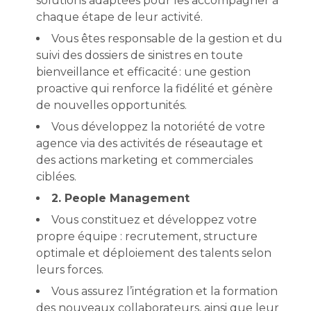
solutions adaptées pour les accompagner à
chaque étape de leur activité.
Vous êtes responsable de la gestion et du
suivi des dossiers de sinistres en toute
bienveillance et efficacité : une gestion
proactive qui renforce la fidélité et génère
de nouvelles opportunités.
Vous développez la notoriété de votre
agence via des activités de réseautage et
des actions marketing et commerciales
ciblées.
2. People Management
Vous constituez et développez votre
propre équipe : recrutement, structure
optimale et déploiement des talents selon
leurs forces.
Vous assurez l’intégration et la formation
des nouveaux collaborateurs, ainsi que leur