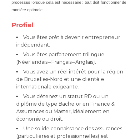
processus lorsque cela est nécessaire : tout doit fonctionner de
manière optimale
Profiel
Vous êtes prêt à devenir entrepreneur
indépendant.
Vous êtes parfaitement trilingue
(Néerlandais – Français – Anglais).
Vous avez un réel intérêt pour la région
de Bruxelles-Nord et une clientèle
internationale exigeante.
Vous détenez un statut RD ou un
diplôme de type Bachelor en Finance &
Assurances ou Master, idéalement en
économie ou droit.
Une solide connaissance des assurances
(particulières et professionnelles) est