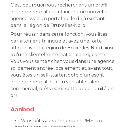
C’est pourquoi nous recherchons un profil
entrepreneurial pour lancer une nouvelle
agence avec un portefeuille déjà existant
dans la région de Bruxelles-Nord.
Pour réussir dans cette fonction, vous êtes
parfaitement trilingue et avez une forte
affinité avec la région de Bruxelles-Nord ainsi
qu’une clientèle internationale exigeante.
Vous vous sentez chez vous dans une agence
solidement ancrée localement et, avant tout,
vous êtes un self-starter, doté d’un esprit
entrepreneurial et d’un véritable talent
commercial, prêt à saisir cette opportunité en
or !
Aanbod
Vous bâtissez votre propre PME, un