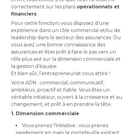
correctement sur les plans
opérationnels et
financiers
.
Pour cette fonction, vous disposez d’une
expérience dans un rôle commercial et/ou de
leadership dans le secteur des assurances. Ou
vous avez une bonne connaissance des
assurances et êtes prêt à faire le pas vers un
rôle plus axé sur la dimension commerciale et
la gestion d’équipe.
Et bien sûr, l’entrepreneuriat vous attire !
Votre ADN : commercial, communicatif,
ambitieux, proactif et fiable. Vous êtes un
véritable initiateur, ouvert à la croissance et au
changement, et prêt à en prendre la tête.
1. Dimension commerciale
Vous prenez l’initiative : vous prenez
rapidement en main le portefeuille existant