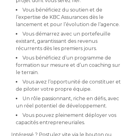
projet dont vous serez fier.
Vous bénéficiez du soutien et de
l’expertise de KBC Assurances dès le
lancement et pour l’évolution de l’agence.
Vous démarrez avec un portefeuille
existant, garantissant des revenus
récurrents dès les premiers jours.
Vous bénéficiez d’un programme de
formation sur mesure et d’un coaching sur
le terrain.
Vous avez l’opportunité de constituer et
de piloter votre propre équipe.
Un rôle passionnant, riche en défis, avec
un réel potentiel de développement.
Vous pouvez pleinement déployer vos
capacités entrepreneuriales.
Intéressé ? Postulez vite via le bouton ou